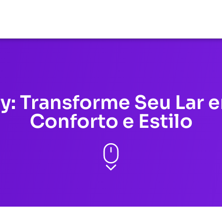
: Transforme Seu Lar 
Conforto e Estilo