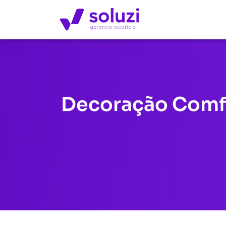
Decoração Comfy