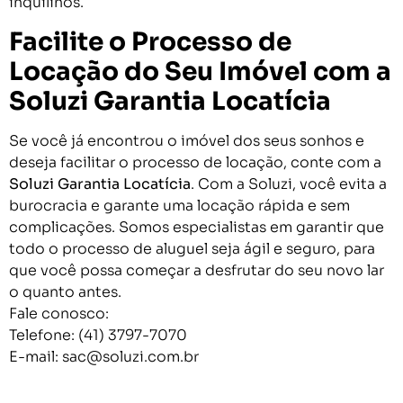
inquilinos.
Facilite o Processo de
Locação do Seu Imóvel com a
Soluzi Garantia Locatícia
Se você já encontrou o imóvel dos seus sonhos e
deseja facilitar o processo de locação, conte com a
Soluzi Garantia Locatícia
. Com a Soluzi, você evita a
burocracia e garante uma locação rápida e sem
complicações. Somos especialistas em garantir que
todo o processo de aluguel seja ágil e seguro, para
que você possa começar a desfrutar do seu novo lar
o quanto antes.
Fale conosco:
Telefone: (41) 3797-7070
E-mail: sac@soluzi.com.br