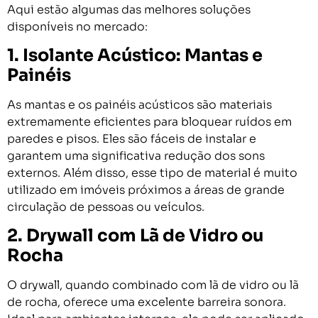
Aqui estão algumas das melhores soluções
disponíveis no mercado:
1. Isolante Acústico: Mantas e
Painéis
As mantas e os painéis acústicos são materiais
extremamente eficientes para bloquear ruídos em
paredes e pisos. Eles são fáceis de instalar e
garantem uma significativa redução dos sons
externos. Além disso, esse tipo de material é muito
utilizado em imóveis próximos a áreas de grande
circulação de pessoas ou veículos.
2. Drywall com Lã de Vidro ou
Rocha
O drywall, quando combinado com lã de vidro ou lã
de rocha, oferece uma excelente barreira sonora.