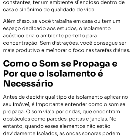
constantes, ter um ambiente silencioso dentro de
casa é sinônimo de qualidade de vida.
Além disso, se você trabalha em casa ou tem um
espaço dedicado aos estudos, o isolamento
acústico cria o ambiente perfeito para
concentração. Sem distrações, você consegue ser
mais produtivo e melhorar o foco nas tarefas diárias.
Como o Som se Propaga e
Por que o Isolamento é
Necessário
Antes de decidir qual tipo de isolamento aplicar no
seu imóvel, é importante entender como o som se
propaga. O som viaja por ondas, que encontram
obstáculos como paredes, portas e janelas. No
entanto, quando esses elementos não estão
devidamente isolados, as ondas sonoras podem