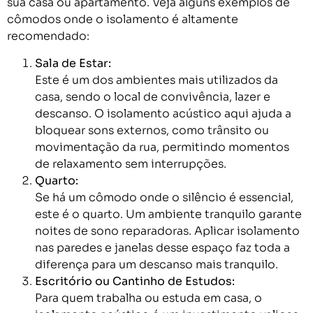
sua casa ou apartamento. Veja alguns exemplos de
cômodos onde o isolamento é altamente
recomendado:
Sala de Estar:
Este é um dos ambientes mais utilizados da
casa, sendo o local de convivência, lazer e
descanso. O isolamento acústico aqui ajuda a
bloquear sons externos, como trânsito ou
movimentação da rua, permitindo momentos
de relaxamento sem interrupções.
Quarto:
Se há um cômodo onde o silêncio é essencial,
este é o quarto. Um ambiente tranquilo garante
noites de sono reparadoras. Aplicar isolamento
nas paredes e janelas desse espaço faz toda a
diferença para um descanso mais tranquilo.
Escritório ou Cantinho de Estudos:
Para quem trabalha ou estuda em casa, o