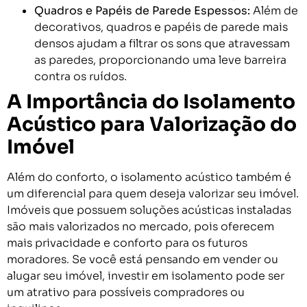
Quadros e Papéis de Parede Espessos:
Além de
decorativos, quadros e papéis de parede mais
densos ajudam a filtrar os sons que atravessam
as paredes, proporcionando uma leve barreira
contra os ruídos.
A Importância do Isolamento
Acústico para Valorização do
Imóvel
Além do conforto, o isolamento acústico também é
um diferencial para quem deseja valorizar seu imóvel.
Imóveis que possuem soluções acústicas instaladas
são mais valorizados no mercado, pois oferecem
mais privacidade e conforto para os futuros
moradores. Se você está pensando em vender ou
alugar seu imóvel, investir em isolamento pode ser
um atrativo para possíveis compradores ou