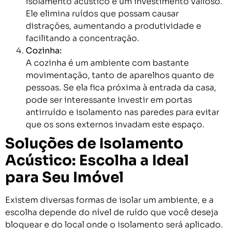
isolamento acústico é um investimento valioso.
Ele elimina ruídos que possam causar
distrações, aumentando a produtividade e
facilitando a concentração.
Cozinha:
A cozinha é um ambiente com bastante
movimentação, tanto de aparelhos quanto de
pessoas. Se ela fica próxima à entrada da casa,
pode ser interessante investir em portas
antirruído e isolamento nas paredes para evitar
que os sons externos invadam este espaço.
Soluções de Isolamento
Acústico: Escolha a Ideal
para Seu Imóvel
Existem diversas formas de isolar um ambiente, e a
escolha depende do nível de ruído que você deseja
bloquear e do local onde o isolamento será aplicado.