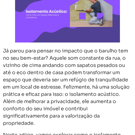
Já parou para pensar no impacto que o barulho tem
no seu bem-estar? Aquele som constante da rua, o
vizinho de cima andando com sapatos pesados ou
até o eco dentro de casa podem transformar um
espaço que deveria ser um refúgio de tranquilidade
em um local de estresse. Felizmente, há uma solução
prática e eficaz para isso: o isolamento acústico.
Além de melhorar a privacidade, ele aumenta o
conforto do seu imóvel e contribui
significativamente para a valorização da
propriedade.
Neste artigo, vamos explorar como o isolamento