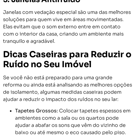
Janelas com vedação especial são uma das melhores
soluções para quem vive em áreas movimentadas.
Elas evitam que o som externo entre em contato
com o interior da casa, criando um ambiente mais
tranquilo e agradável.
Dicas Caseiras para Reduzir o
Ruído no Seu Imóvel
Se você não está preparado para uma grande
reforma ou ainda está analisando as melhores opções
de isolamento, algumas medidas caseiras podem
ajudar a reduzir o impacto dos ruídos no seu lar:
Tapetes Grossos:
Colocar tapetes espessos em
ambientes como a sala ou os quartos pode
ajudar a abafar os sons que vêm do vizinho de
baixo ou até mesmo o eco causado pelo piso.