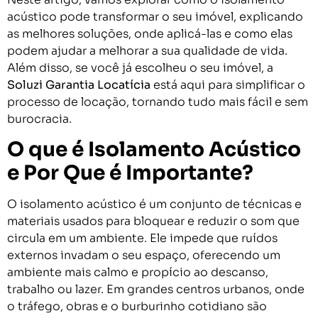
acústico pode transformar o seu imóvel, explicando
as melhores soluções, onde aplicá-las e como elas
podem ajudar a melhorar a sua qualidade de vida.
Além disso, se você já escolheu o seu imóvel, a
Soluzi Garantia Locatícia
está aqui para simplificar o
processo de locação, tornando tudo mais fácil e sem
burocracia.
O que é Isolamento Acústico
e Por Que é Importante?
O isolamento acústico é um conjunto de técnicas e
materiais usados para bloquear e reduzir o som que
circula em um ambiente. Ele impede que ruídos
externos invadam o seu espaço, oferecendo um
ambiente mais calmo e propício ao descanso,
trabalho ou lazer. Em grandes centros urbanos, onde
o tráfego, obras e o burburinho cotidiano são