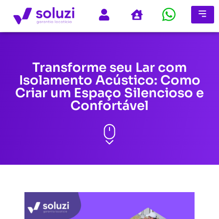
Transforme seu Lar com
Isolamento Acústico: Como
Criar um Espaço Silencioso e
Confortável