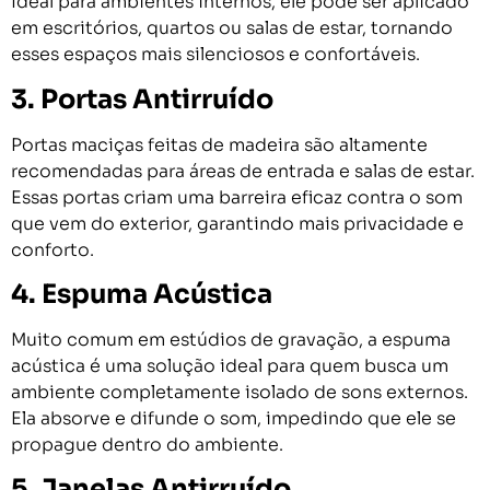
Ideal para ambientes internos, ele pode ser aplicado
em escritórios, quartos ou salas de estar, tornando
esses espaços mais silenciosos e confortáveis.
3. Portas Antirruído
Portas maciças feitas de madeira são altamente
recomendadas para áreas de entrada e salas de estar.
Essas portas criam uma barreira eficaz contra o som
que vem do exterior, garantindo mais privacidade e
conforto.
4. Espuma Acústica
Muito comum em estúdios de gravação, a espuma
acústica é uma solução ideal para quem busca um
ambiente completamente isolado de sons externos.
Ela absorve e difunde o som, impedindo que ele se
propague dentro do ambiente.
5. Janelas Antirruído