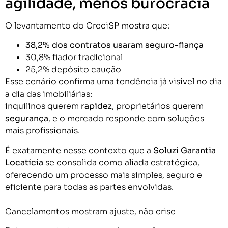
agilidade, menos burocracia
O levantamento do CreciSP mostra que:
38,2% dos contratos usaram seguro-fiança
30,8% fiador tradicional
25,2% depósito caução
Esse cenário confirma uma tendência já visível no dia
a dia das imobiliárias:
inquilinos querem
rapidez
, proprietários querem
segurança
, e o mercado responde com soluções
mais profissionais.
É exatamente nesse contexto que a
Soluzi Garantia
Locatícia
se consolida como aliada estratégica,
oferecendo um processo mais simples, seguro e
eficiente para todas as partes envolvidas.
Cancelamentos mostram ajuste, não crise