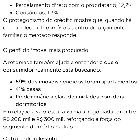
Parcelamento direto com o proprietário, 12,2%
Consórcios, 1,3%
O protagonismo do crédito mostra que, quando há
oferta adequada e imóveis dentro do orçamento
familiar, o mercado responde.
O perfil do imóvel mais procurado
A retomada também ajuda a entender
o que o
consumidor realmente está buscando
.
59% dos imóveis vendidos foram apartamentos
41% casas
Predominância clara de
unidades com dois
dormitórios
Em relação a valores, a faixa mais negociada foi entre
R$ 200 mil e R$ 300 mil
, reforçando a força do
segmento de médio padrão.
Outro dado relevante: