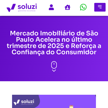
Mercado Imobiliário de São
Paulo Acelera no último
trimestre de 2025 e Reforça a
Confiança do Consumidor