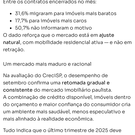
Entre os contratos encerrados no mês:
31,6% migraram para imóveis mais baratos
17,7% para imóveis mais caros
50,7% não informaram o motivo
O dado reforça que o mercado está em
ajuste
natural
, com mobilidade residencial ativa — e não em
retração.
Um mercado mais maduro e racional
Na avaliação do CreciSP, o desempenho de
setembro confirma uma
retomada gradual e
consistente
do mercado imobiliário paulista.
A combinação de crédito disponível, imóveis dentro
do orçamento e maior confiança do consumidor cria
um ambiente mais saudável, menos especulativo e
mais alinhado à realidade econômica.
Tudo indica que o último trimestre de 2025 deve