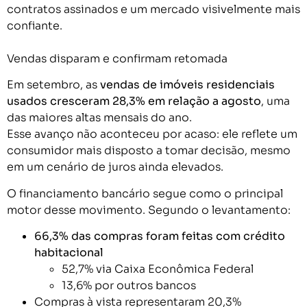
contratos assinados e um mercado visivelmente mais
confiante.
Vendas disparam e confirmam retomada
Em setembro, as
vendas de imóveis residenciais
usados cresceram 28,3% em relação a agosto
, uma
das maiores altas mensais do ano.
Esse avanço não aconteceu por acaso: ele reflete um
consumidor mais disposto a tomar decisão, mesmo
em um cenário de juros ainda elevados.
O financiamento bancário segue como o principal
motor desse movimento. Segundo o levantamento:
66,3% das compras foram feitas com crédito
habitacional
52,7% via Caixa Econômica Federal
13,6% por outros bancos
Compras à vista representaram 20,3%