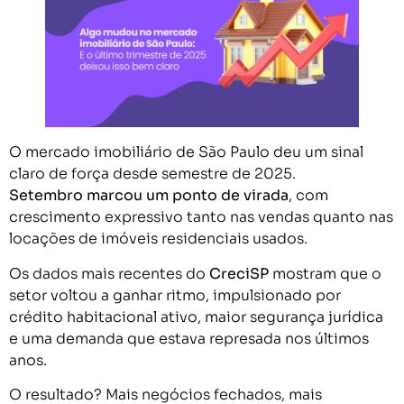
O mercado imobiliário de São Paulo deu um sinal
claro de força desde semestre de 2025.
Setembro marcou um ponto de virada
, com
crescimento expressivo tanto nas vendas quanto nas
locações de imóveis residenciais usados.
Os dados mais recentes do
CreciSP
mostram que o
setor voltou a ganhar ritmo, impulsionado por
crédito habitacional ativo, maior segurança jurídica
e uma demanda que estava represada nos últimos
anos.
O resultado? Mais negócios fechados, mais