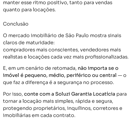
manter esse ritmo positivo, tanto para vendas
quanto para locações.
Conclusão
O mercado imobiliário de São Paulo mostra sinais
claros de maturidade:
compradores mais conscientes, vendedores mais
realistas e locações cada vez mais profissionalizadas.
E, em um cenário de retomada,
não importa se o
imóvel é pequeno, médio, periférico ou central
— o
que faz a diferença é a segurança no processo.
Por isso,
conte com a Soluzi Garantia Locatícia
para
tornar a locação mais simples, rápida e segura,
protegendo proprietários, inquilinos, corretores e
imobiliárias em cada contrato.