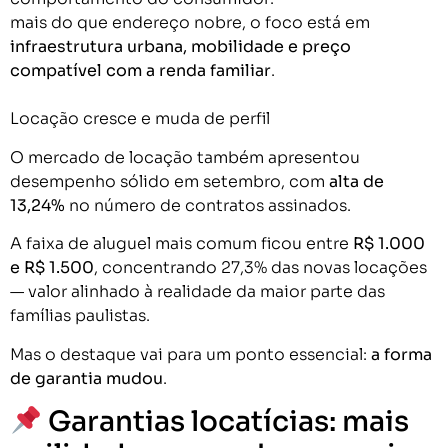
mais do que endereço nobre, o foco está em
infraestrutura urbana, mobilidade e preço
compatível com a renda familiar
.
Locação cresce e muda de perfil
O mercado de locação também apresentou
desempenho sólido em setembro, com
alta de
13,24%
no número de contratos assinados.
A faixa de aluguel mais comum ficou entre
R$ 1.000
e R$ 1.500
, concentrando 27,3% das novas locações
— valor alinhado à realidade da maior parte das
famílias paulistas.
Mas o destaque vai para um ponto essencial:
a forma
de garantia mudou
.
Garantias locatícias: mais