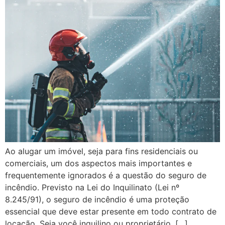
Ao alugar um imóvel, seja para fins residenciais ou
comerciais, um dos aspectos mais importantes e
frequentemente ignorados é a questão do seguro de
incêndio. Previsto na Lei do Inquilinato (Lei nº
8.245/91), o seguro de incêndio é uma proteção
essencial que deve estar presente em todo contrato de
locação. Seja você inquilino ou proprietário, […]