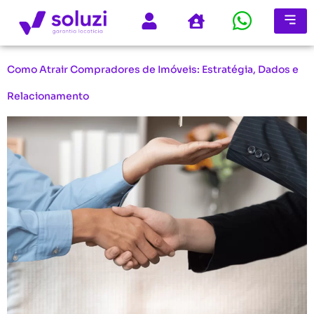
Como Atrair Compradores de Imóveis: Estratégia, Dados e
Relacionamento