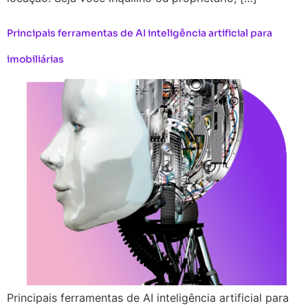
Principais ferramentas de AI inteligência artificial para
imobiliárias
Principais ferramentas de AI inteligência artificial para