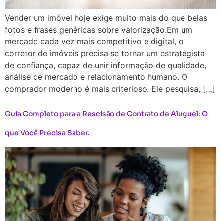
Vender um imóvel hoje exige muito mais do que belas
fotos e frases genéricas sobre valorização.Em um
mercado cada vez mais competitivo e digital, o
corretor de imóveis precisa se tornar um estrategista
de confiança, capaz de unir informação de qualidade,
análise de mercado e relacionamento humano. O
comprador moderno é mais criterioso. Ele pesquisa, […]
Guia Completo para a Rescisão de Contrato de Aluguel: O
que Você Precisa Saber.